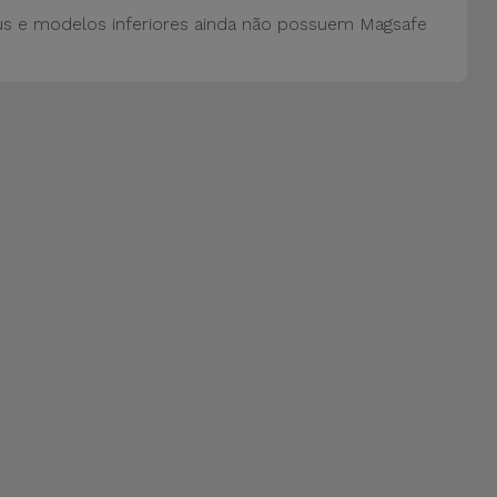
us e modelos inferiores ainda não possuem Magsafe