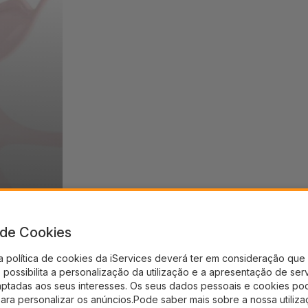
a de Cookies
a política de cookies da iServices deverá ter em consideração que 
possibilita a personalização da utilização e a apresentação de ser
aptadas aos seus interesses. Os seus dados pessoais e cookies po
para personalizar os anúncios.Pode saber mais sobre a nossa utiliz