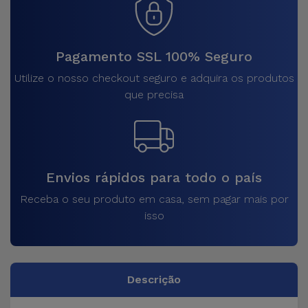
Pagamento SSL 100% Seguro
Utilize o nosso checkout seguro e adquira os produtos
que precisa
Envios rápidos para todo o país
Receba o seu produto em casa, sem pagar mais por
isso
Descrição