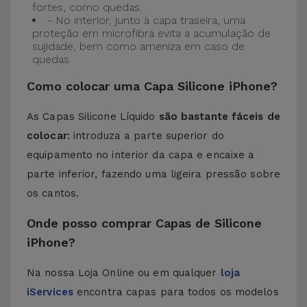
fortes, como quedas.
- No interior, junto à capa traseira, uma
proteção em microfibra evita a acumulação de
sujidade, bem como ameniza em caso de
quedas.
Como colocar uma Capa Silicone iPhone?
As Capas Silicone Líquido
são bastante fáceis de
colocar
: introduza a parte superior do
equipamento no interior da capa e encaixe a
parte inferior, fazendo uma ligeira pressão sobre
os cantos.
Onde posso comprar Capas de Silicone
iPhone?
Na nossa Loja Online ou em qualquer
loja
iServices
encontra capas para todos os modelos