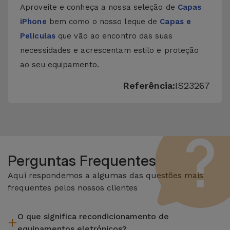
Aproveite e conheça a nossa seleção de
Capas
iPhone
bem como o nosso leque de
Capas e
Películas
que vão ao encontro das suas
necessidades e acrescentam estilo e proteção
ao seu equipamento.
Referência:
IS23267
Perguntas Frequentes
Aqui respondemos a algumas das questões mais
frequentes pelos nossos clientes
O que significa recondicionamento de
equipamentos eletrónicos?