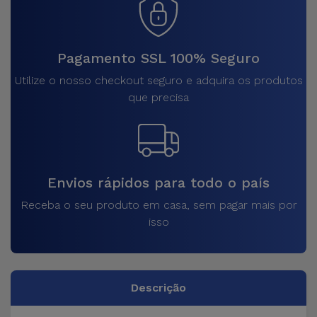
Pagamento SSL 100% Seguro
Utilize o nosso checkout seguro e adquira os produtos
que precisa
Envios rápidos para todo o país
Receba o seu produto em casa, sem pagar mais por
isso
Descrição