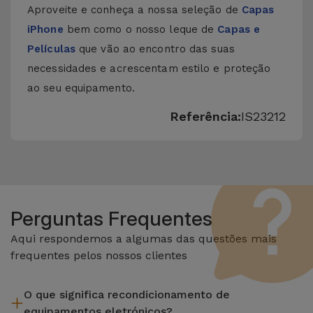
Aproveite e conheça a nossa seleção de
Capas
iPhone
bem como o nosso leque de
Capas e
Películas
que vão ao encontro das suas
necessidades e acrescentam estilo e proteção
ao seu equipamento.
Referência:
IS23212
Perguntas Frequentes
Aqui respondemos a algumas das questões mais
frequentes pelos nossos clientes
O que significa recondicionamento de
equipamentos eletrónicos?