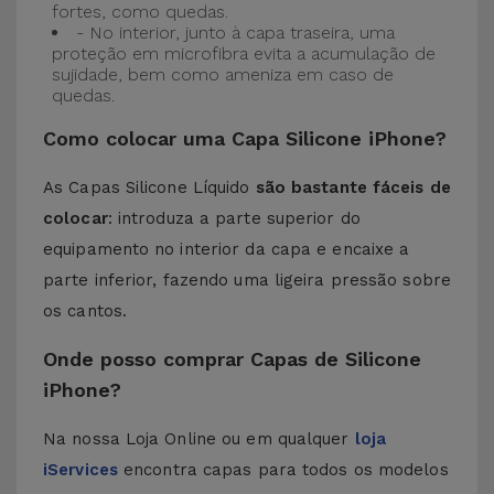
fortes, como quedas.
- No interior, junto à capa traseira, uma
proteção em microfibra evita a acumulação de
sujidade, bem como ameniza em caso de
quedas.
Como colocar uma Capa Silicone iPhone?
As Capas Silicone Líquido
são bastante fáceis de
colocar
: introduza a parte superior do
equipamento no interior da capa e encaixe a
parte inferior, fazendo uma ligeira pressão sobre
os cantos.
Onde posso comprar Capas de Silicone
iPhone?
Na nossa Loja Online ou em qualquer
loja
iServices
encontra capas para todos os modelos