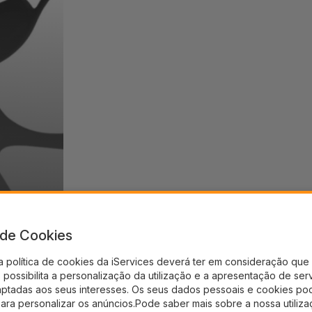
a de Cookies
a política de cookies da iServices deverá ter em consideração que 
possibilita a personalização da utilização e a apresentação de ser
aptadas aos seus interesses. Os seus dados pessoais e cookies po
para personalizar os anúncios.Pode saber mais sobre a nossa utiliz