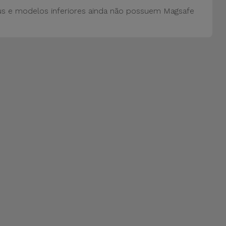
us e modelos inferiores ainda não possuem Magsafe