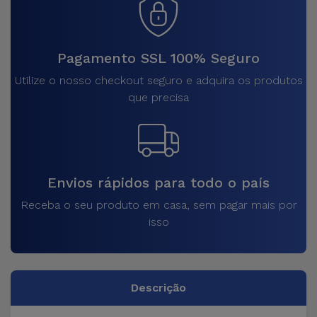
Pagamento SSL 100% Seguro
Utilize o nosso checkout seguro e adquira os produtos
que precisa
Envios rápidos para todo o país
Receba o seu produto em casa, sem pagar mais por
isso
Descrição