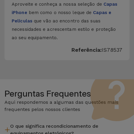
Aproveite e conheça a nossa seleção de
Capas
iPhone
bem como o nosso leque de
Capas e
Películas
que vão ao encontro das suas
necessidades e acrescentam estilo e proteção
ao seu equipamento.
Referência:
IS78537
Perguntas Frequentes
Aqui respondemos a algumas das questões mais
frequentes pelos nossos clientes
O que significa recondicionamento de
equipamentos eletrónicos?