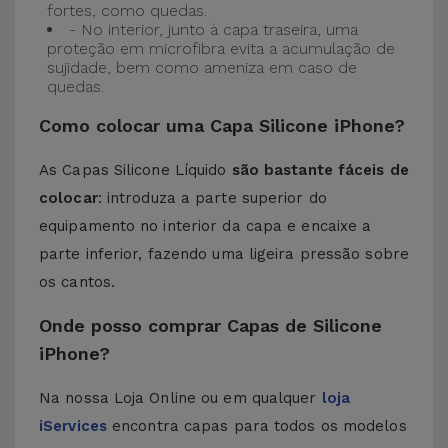
fortes, como quedas.
- No interior, junto à capa traseira, uma
proteção em microfibra evita a acumulação de
sujidade, bem como ameniza em caso de
quedas.
Como colocar uma Capa Silicone iPhone?
As Capas Silicone Líquido
são bastante fáceis de
colocar
: introduza a parte superior do
equipamento no interior da capa e encaixe a
parte inferior, fazendo uma ligeira pressão sobre
os cantos.
Onde posso comprar Capas de Silicone
iPhone?
Na nossa Loja Online ou em qualquer
loja
iServices
encontra capas para todos os modelos