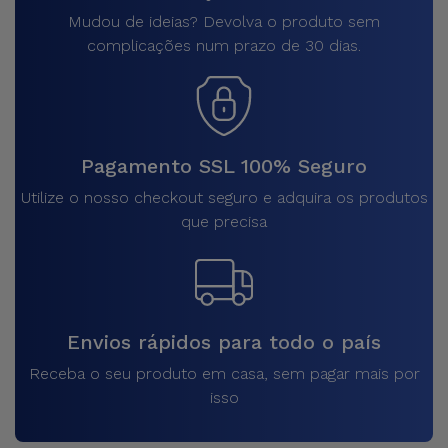
Mudou de ideias? Devolva o produto sem
complicações num prazo de 30 dias.
Pagamento SSL 100% Seguro
Utilize o nosso checkout seguro e adquira os produtos
que precisa
Envios rápidos para todo o país
Receba o seu produto em casa, sem pagar mais por
isso