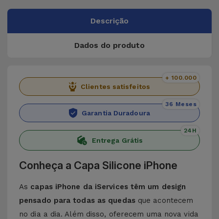
Descrição
Dados do produto
+ 100.000
Clientes satisfeitos
36 Meses
Garantia Duradoura
24H
Entrega Grátis
Conheça a Capa Silicone iPhone
As
capas iPhone da iServices têm um design
pensado para todas as quedas
que acontecem
no dia a dia. Além disso, oferecem uma nova vida