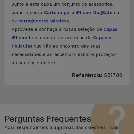
Junte a esta capa um conjunto de acessórios,
como a nossa
Carteira para iPhone MagSafe
ou
os
carregadores wireless
.
Aproveite e conheça a nossa seleção de
Capas
iPhone
bem como o nosso leque de
Capas e
Películas
que vão ao encontro das suas
necessidades e acrescentam estilo e proteção
ao seu equipamento.
Referência:
IS51789
Perguntas Frequentes
Aqui respondemos a algumas das questões mais