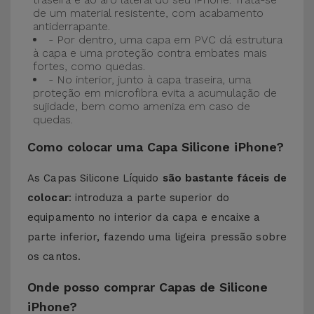
de um material resistente, com acabamento
antiderrapante.
- Por dentro, uma capa em PVC dá estrutura
à capa e uma proteção contra embates mais
fortes, como quedas.
- No interior, junto à capa traseira, uma
proteção em microfibra evita a acumulação de
sujidade, bem como ameniza em caso de
quedas.
Como colocar uma Capa Silicone iPhone?
As Capas Silicone Líquido
são bastante fáceis de
colocar
: introduza a parte superior do
equipamento no interior da capa e encaixe a
parte inferior, fazendo uma ligeira pressão sobre
os cantos.
Onde posso comprar Capas de Silicone
iPhone?