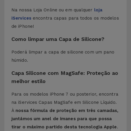
Na nossa Loja Online ou em qualquer
loja
iServices
encontra capas para todos os modelos
de iPhone!
Como limpar uma Capa de Silicone?
Poderá limpar a capa de silicone com um pano
húmido.
Capa Silicone com MagSafe: Proteção ao
melhor estilo
Para os modelos iPhone 7 ou posterior, encontra
na iServices Capas MagSafe em Silicone Líquido.
À
nossa fórmula de proteção em três camadas,
juntámos um anel de ímanes para que possa
tirar o máximo partido desta tecnologia Apple
.