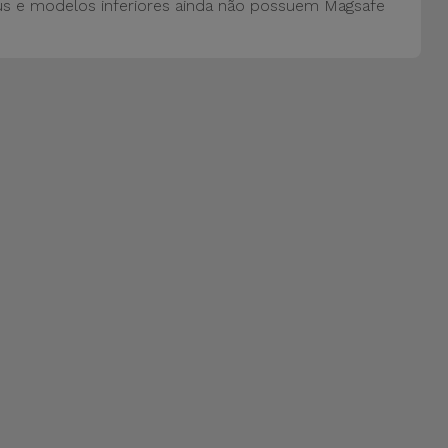
us e modelos inferiores ainda não possuem Magsafe