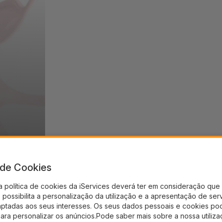
a de Cookies
a política de cookies da iServices deverá ter em consideração que 
possibilita a personalização da utilização e a apresentação de ser
aptadas aos seus interesses. Os seus dados pessoais e cookies po
para personalizar os anúncios.Pode saber mais sobre a nossa utiliz