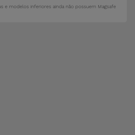
us e modelos inferiores ainda não possuem Magsafe