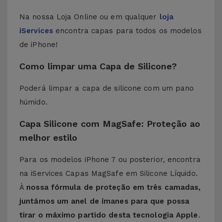
Na nossa Loja Online ou em qualquer
loja
iServices
encontra capas para todos os modelos
de iPhone!
Como limpar uma Capa de Silicone?
Poderá limpar a capa de silicone com um pano
húmido.
Capa Silicone com MagSafe: Proteção ao
melhor estilo
Para os modelos iPhone 7 ou posterior, encontra
na iServices Capas MagSafe em Silicone Líquido.
À
nossa fórmula de proteção em três camadas,
juntámos um anel de ímanes para que possa
tirar o máximo partido desta tecnologia Apple
.