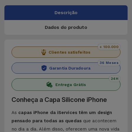
Descrição
Dados do produto
+ 100.000
Clientes satisfeitos
36 Meses
Garantia Duradoura
24H
Entrega Grátis
Conheça a Capa Silicone iPhone
As
capas iPhone da iServices têm um design
pensado para todas as quedas
que acontecem
no dia a dia. Além disso, oferecem uma nova vida