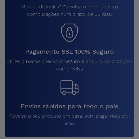
Mudou de ideias? Devolva o produto sem
complicações num prazo de 30 dias.
Pagamento SSL 100% Seguro
Utilize o nosso checkout seguro e adquira os produtos
que precisa
Envios rápidos para todo o país
Receba o seu produto em casa, sem pagar mais por
isso