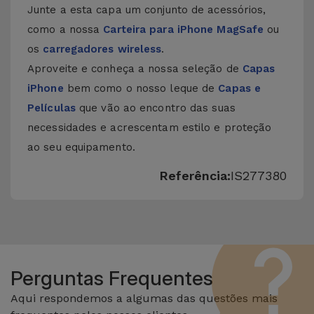
Junte a esta capa um conjunto de acessórios,
como a nossa
Carteira para iPhone MagSafe
ou
os
carregadores wireless
.
Aproveite e conheça a nossa seleção de
Capas
iPhone
bem como o nosso leque de
Capas e
Películas
que vão ao encontro das suas
necessidades e acrescentam estilo e proteção
ao seu equipamento.
Referência:
IS277380
Perguntas Frequentes
Aqui respondemos a algumas das questões mais