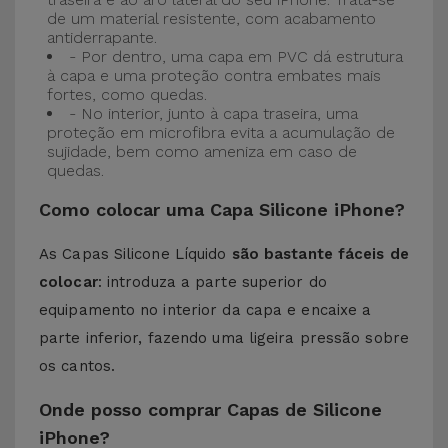
de um material resistente, com acabamento
antiderrapante.
- Por dentro, uma capa em PVC dá estrutura
à capa e uma proteção contra embates mais
fortes, como quedas.
- No interior, junto à capa traseira, uma
proteção em microfibra evita a acumulação de
sujidade, bem como ameniza em caso de
quedas.
Como colocar uma Capa Silicone iPhone?
As Capas Silicone Líquido
são bastante fáceis de
colocar
: introduza a parte superior do
equipamento no interior da capa e encaixe a
parte inferior, fazendo uma ligeira pressão sobre
os cantos.
Onde posso comprar Capas de Silicone
iPhone?