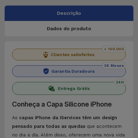
Descrição
Dados do produto
+ 100.000
Clientes satisfeitos
36 Meses
Garantia Duradoura
24H
Entrega Grátis
Conheça a Capa Silicone iPhone
As
capas iPhone da iServices têm um design
pensado para todas as quedas
que acontecem
no dia a dia. Além disso, oferecem uma nova vida