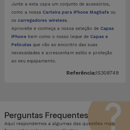
Junte a esta capa um conjunto de acessórios,
como a nossa
Carteira para iPhone MagSafe
ou
os
carregadores wireless
.
Aproveite e conheça a nossa seleção de
Capas
iPhone
bem como o nosso leque de
Capas e
Películas
que vão ao encontro das suas
necessidades e acrescentam estilo e proteção
ao seu equipamento.
Referência:
IS308749
Perguntas Frequentes
Aqui respondemos a algumas das questões mais