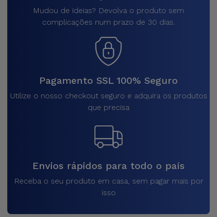
Mudou de ideias? Devolva o produto sem
complicações num prazo de 30 dias.
Pagamento SSL 100% Seguro
Utilize o nosso checkout seguro e adquira os produtos
que precisa
Envios rápidos para todo o país
Receba o seu produto em casa, sem pagar mais por
isso