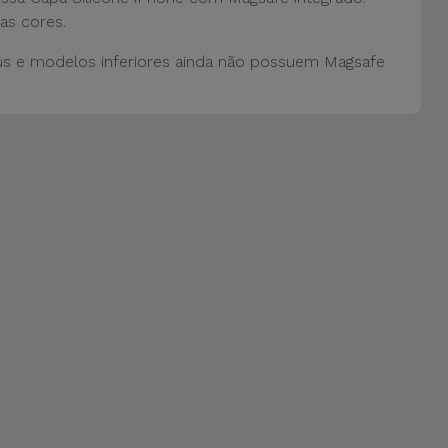
as cores.
us e modelos inferiores ainda não possuem Magsafe