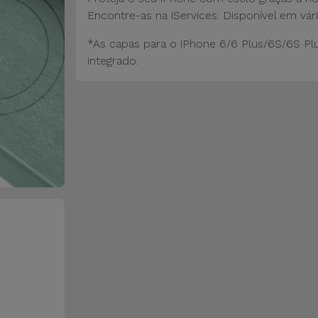
Encontre-as na iServices. Disponível em vári
*As capas para o iPhone 6/6 Plus/6S/6S Pl
integrado.