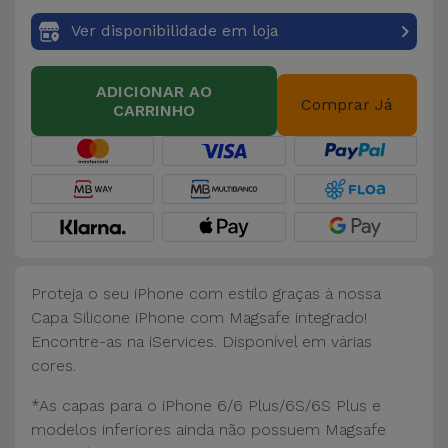
Ver disponibilidade em loja
ADICIONAR AO
Comprar Já
CARRINHO
Proteja o seu iPhone com estilo graças à nossa
Capa Silicone iPhone com Magsafe integrado!
Encontre-as na iServices. Disponível em várias
cores.
*As capas para o iPhone 6/6 Plus/6S/6S Plus e
modelos inferiores ainda não possuem Magsafe