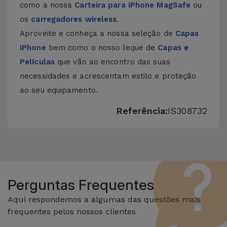
como a nossa
Carteira para iPhone MagSafe
ou
os
carregadores wireless
.
Aproveite e conheça a nossa seleção de
Capas
iPhone
bem como o nosso leque de
Capas e
Películas
que vão ao encontro das suas
necessidades e acrescentam estilo e proteção
ao seu equipamento.
Referência:
IS308732
Perguntas Frequentes
Aqui respondemos a algumas das questões mais
frequentes pelos nossos clientes