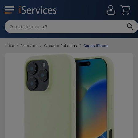
MENU
Início
Produtos
Capas e Películas
Capas iPhone