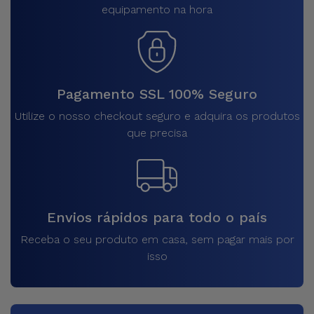
equipamento na hora
Pagamento SSL 100% Seguro
Utilize o nosso checkout seguro e adquira os produtos
que precisa
Envios rápidos para todo o país
Receba o seu produto em casa, sem pagar mais por
isso