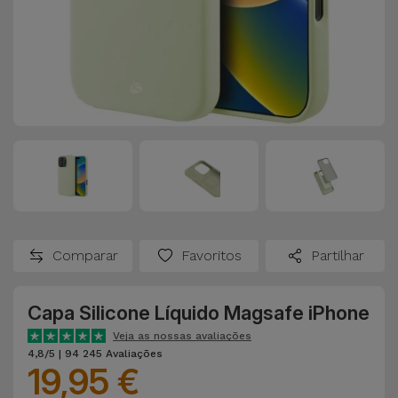
Comparar
Favoritos
Partilhar
Capa Silicone Líquido Magsafe iPhone
Veja as nossas avaliações
4,8/5 | 94 245 Avaliações
19,95 €