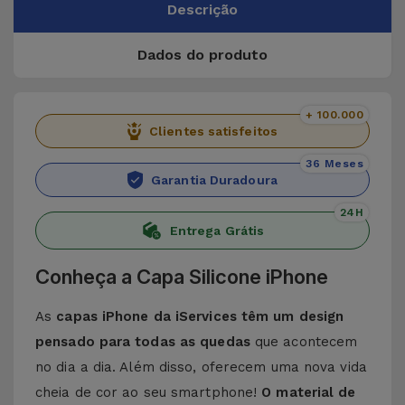
Descrição
Dados do produto
+ 100.000
Clientes satisfeitos
36 Meses
Garantia Duradoura
24H
Entrega Grátis
Conheça a Capa Silicone iPhone
As
capas iPhone da iServices têm um design
pensado para todas as quedas
que acontecem
no dia a dia. Além disso, oferecem uma nova vida
cheia de cor ao seu smartphone!
O material de