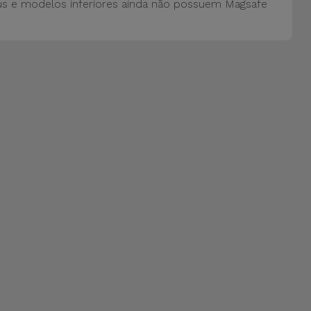
us e modelos inferiores ainda não possuem Magsafe