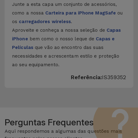
Junte a esta capa um conjunto de acessórios,
como a nossa
Carteira para iPhone MagSafe
ou
os
carregadores wireless
.
Aproveite e conheça a nossa seleção de
Capas
iPhone
bem como o nosso leque de
Capas e
Películas
que vão ao encontro das suas
necessidades e acrescentam estilo e proteção
ao seu equipamento.
Referência:
IS359352
Perguntas Frequentes
Aqui respondemos a algumas das questões mais