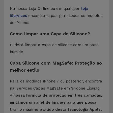
Na nossa Loja Online ou em qualquer
loja
iServices
encontra capas para todos os modelos
de iPhone!
Como limpar uma Capa de Silicone?
Poderá limpar a capa de silicone com um pano
húmido.
Capa Silicone com MagSafe: Proteção ao
melhor estilo
Para os modelos iPhone 7 ou posterior, encontra
na iServices Capas MagSafe em Silicone Líquido.
À
nossa fórmula de proteção em três camadas,
juntámos um anel de ímanes para que possa
tirar o máximo partido desta tecnologia Apple
.