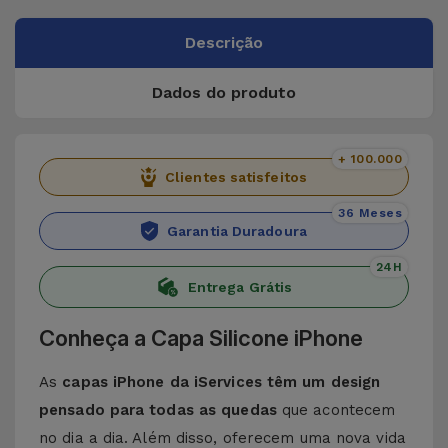
Descrição
Dados do produto
+ 100.000
Clientes satisfeitos
36 Meses
Garantia Duradoura
24H
Entrega Grátis
Conheça a Capa Silicone iPhone
As
capas iPhone da iServices têm um design
pensado para todas as quedas
que acontecem
no dia a dia. Além disso, oferecem uma nova vida