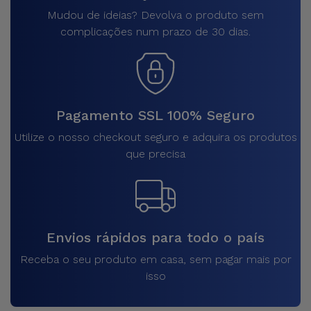
Mudou de ideias? Devolva o produto sem
complicações num prazo de 30 dias.
Pagamento SSL 100% Seguro
Utilize o nosso checkout seguro e adquira os produtos
que precisa
Envios rápidos para todo o país
Receba o seu produto em casa, sem pagar mais por
isso