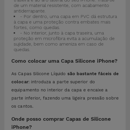
de um material resistente, com acabamento
antiderrapante.
- Por dentro, uma capa em PVC dá estrutura
à capa e uma proteção contra embates mais
fortes, como quedas.
- No interior, junto à capa traseira, uma
proteção em microfibra evita a acumulação de
sujidade, bem como ameniza em caso de
quedas.
Como colocar uma Capa Silicone iPhone?
As Capas Silicone Líquido
são bastante fáceis de
colocar
: introduza a parte superior do
equipamento no interior da capa e encaixe a
parte inferior, fazendo uma ligeira pressão sobre
os cantos.
Onde posso comprar Capas de Silicone
iPhone?