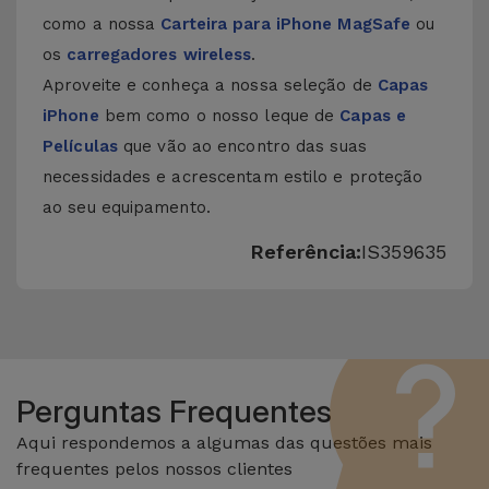
como a nossa
Carteira para iPhone MagSafe
ou
os
carregadores wireless
.
Aproveite e conheça a nossa seleção de
Capas
iPhone
bem como o nosso leque de
Capas e
Películas
que vão ao encontro das suas
necessidades e acrescentam estilo e proteção
ao seu equipamento.
Referência:
IS359635
Perguntas Frequentes
Aqui respondemos a algumas das questões mais
frequentes pelos nossos clientes