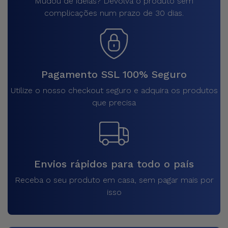
Mudou de ideias? Devolva o produto sem
complicações num prazo de 30 dias.
Pagamento SSL 100% Seguro
Utilize o nosso checkout seguro e adquira os produtos
que precisa
Envios rápidos para todo o país
Receba o seu produto em casa, sem pagar mais por
isso