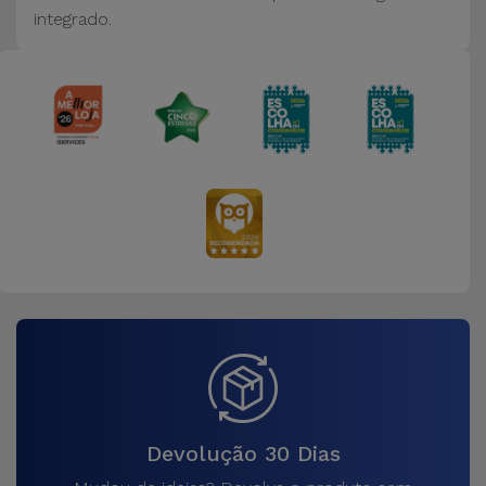
integrado.
Devolução 30 Dias