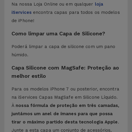
Na nossa Loja Online ou em qualquer
loja
iServices
encontra capas para todos os modelos
de iPhone!
Como limpar uma Capa de Silicone?
Poderá limpar a capa de silicone com um pano
húmido.
Capa Silicone com MagSafe: Proteção ao
melhor estilo
Para os modelos iPhone 7 ou posterior, encontra
na iServices Capas MagSafe em Silicone Líquido.
À
nossa fórmula de proteção em três camadas,
juntámos um anel de ímanes para que possa
tirar o máximo partido desta tecnologia Apple
.
Junte a esta capa um conjunto de acessórios,