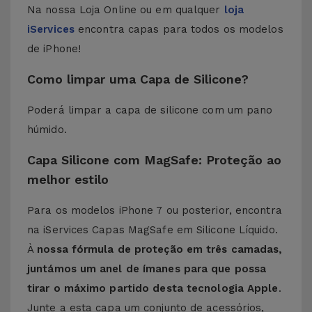
Na nossa Loja Online ou em qualquer
loja
iServices
encontra capas para todos os modelos
de iPhone!
Como limpar uma Capa de Silicone?
Poderá limpar a capa de silicone com um pano
húmido.
Capa Silicone com MagSafe: Proteção ao
melhor estilo
Para os modelos iPhone 7 ou posterior, encontra
na iServices Capas MagSafe em Silicone Líquido.
À
nossa fórmula de proteção em três camadas,
juntámos um anel de ímanes para que possa
tirar o máximo partido desta tecnologia Apple
.
Junte a esta capa um conjunto de acessórios,