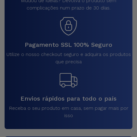
Mudou de ideias? Devolva o produto sem
complicações num prazo de 30 dias.
Pagamento SSL 100% Seguro
Utilize o nosso checkout seguro e adquira os produtos
que precisa
Envios rápidos para todo o país
Receba o seu produto em casa, sem pagar mais por
isso