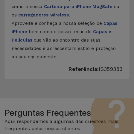
como a nossa
Carteira para iPhone MagSafe
ou
os
carregadores wireless
.
Aproveite e conheça a nossa seleção de
Capas
iPhone
bem como o nosso leque de
Capas e
Películas
que vão ao encontro das suas
necessidades e acrescentam estilo e proteção
ao seu equipamento.
Referência:
IS359383
Perguntas Frequentes
Aqui respondemos a algumas das questões mais
frequentes pelos nossos clientes