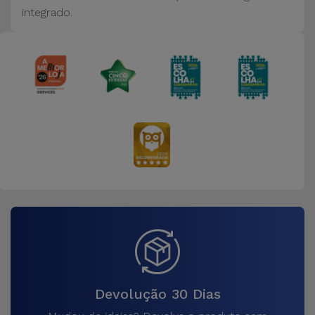
integrado.
Devolução 30 Dias