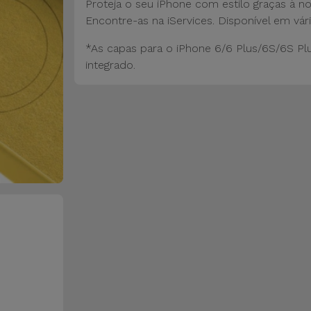
Proteja o seu iPhone com estilo graças à n
Encontre-as na iServices. Disponível em vári
*As capas para o iPhone 6/6 Plus/6S/6S Pl
integrado.