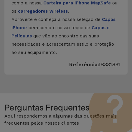
como a nossa
Carteira para iPhone MagSafe
ou
os
carregadores wireless
.
Aproveite e conheça a nossa seleção de
Capas
iPhone
bem como o nosso leque de
Capas e
Películas
que vão ao encontro das suas
necessidades e acrescentam estilo e proteção
ao seu equipamento.
Referência:
IS331891
Perguntas Frequentes
Aqui respondemos a algumas das questões mais
frequentes pelos nossos clientes