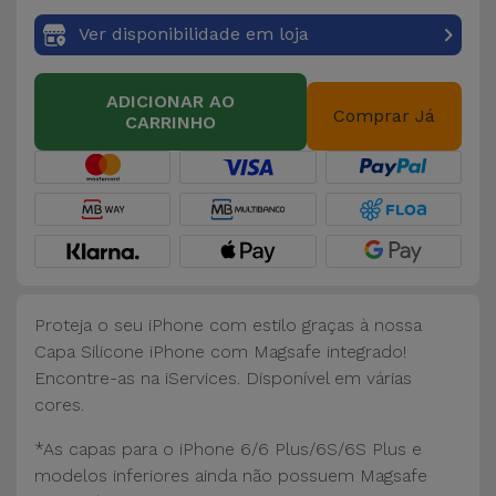
Ver disponibilidade em loja
ADICIONAR AO
Comprar Já
CARRINHO
Proteja o seu iPhone com estilo graças à nossa
Capa Silicone iPhone com Magsafe integrado!
Encontre-as na iServices. Disponível em várias
cores.
*As capas para o iPhone 6/6 Plus/6S/6S Plus e
modelos inferiores ainda não possuem Magsafe