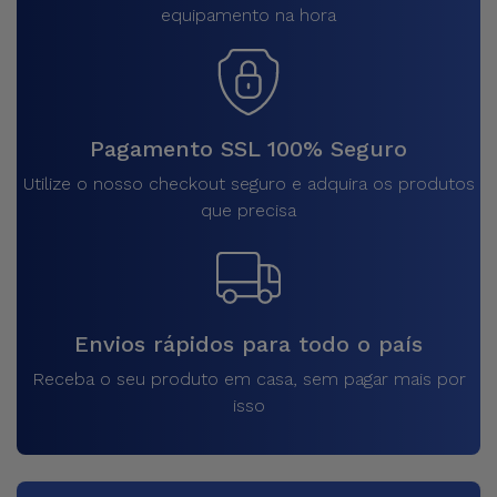
equipamento na hora
Pagamento SSL 100% Seguro
Utilize o nosso checkout seguro e adquira os produtos
que precisa
Envios rápidos para todo o país
Receba o seu produto em casa, sem pagar mais por
isso