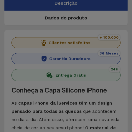
Descrição
Dados do produto
+ 100.000
Clientes satisfeitos
36 Meses
Garantia Duradoura
24H
Entrega Grátis
Conheça a Capa Silicone iPhone
As
capas iPhone da iServices têm um design
pensado para todas as quedas
que acontecem
no dia a dia. Além disso, oferecem uma nova vida
cheia de cor ao seu smartphone!
O material de