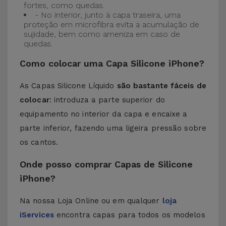
fortes, como quedas.
- No interior, junto à capa traseira, uma
proteção em microfibra evita a acumulação de
sujidade, bem como ameniza em caso de
quedas.
Como colocar uma Capa Silicone iPhone?
As Capas Silicone Líquido
são bastante fáceis de
colocar
: introduza a parte superior do
equipamento no interior da capa e encaixe a
parte inferior, fazendo uma ligeira pressão sobre
os cantos.
Onde posso comprar Capas de Silicone
iPhone?
Na nossa Loja Online ou em qualquer
loja
iServices
encontra capas para todos os modelos