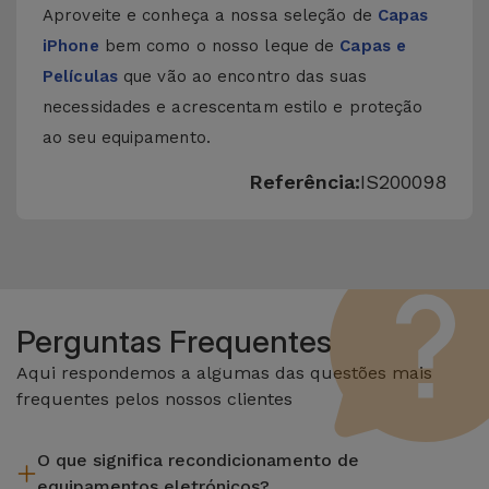
Aproveite e conheça a nossa seleção de
Capas
iPhone
bem como o nosso leque de
Capas e
Películas
que vão ao encontro das suas
necessidades e acrescentam estilo e proteção
ao seu equipamento.
Referência:
IS200098
Perguntas Frequentes
Aqui respondemos a algumas das questões mais
frequentes pelos nossos clientes
O que significa recondicionamento de
equipamentos eletrónicos?