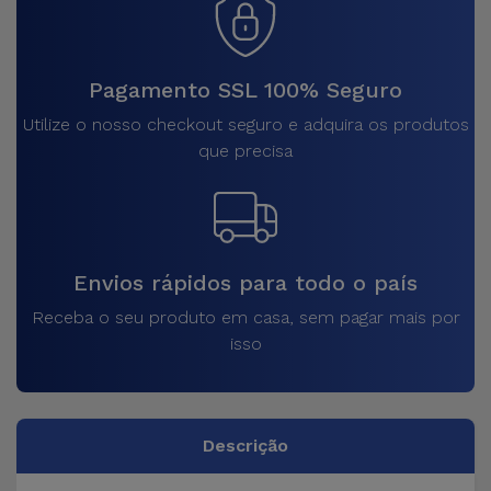
Pagamento SSL 100% Seguro
Utilize o nosso checkout seguro e adquira os produtos
que precisa
Envios rápidos para todo o país
Receba o seu produto em casa, sem pagar mais por
isso
Descrição