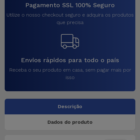
Pagamento SSL 100% Seguro
Utilize o nosso checkout seguro e adquira os produtos
que precisa
Envios rápidos para todo o país
Receba o seu produto em casa, sem pagar mais por
isso
Descrição
Dados do produto