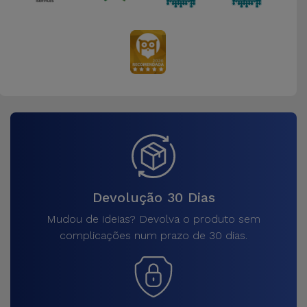
Devolução 30 Dias
Mudou de ideias? Devolva o produto sem
complicações num prazo de 30 dias.