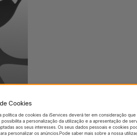
a de Cookies
a política de cookies da iServices deverá ter em consideração que 
possibilita a personalização da utilização e a apresentação de ser
aptadas aos seus interesses. Os seus dados pessoais e cookies po
para personalizar os anúncios.Pode saber mais sobre a nossa utiliz