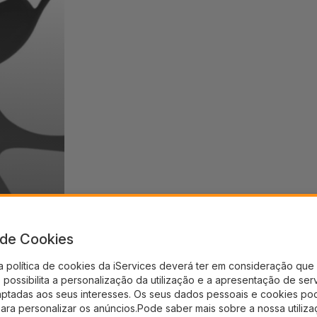
a de Cookies
a política de cookies da iServices deverá ter em consideração que 
possibilita a personalização da utilização e a apresentação de ser
aptadas aos seus interesses. Os seus dados pessoais e cookies po
para personalizar os anúncios.Pode saber mais sobre a nossa utiliz