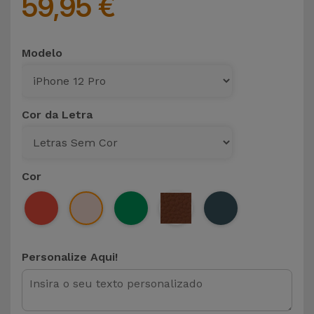
59,95 €
Modelo
Cor da Letra
Cor
Personalize Aqui!