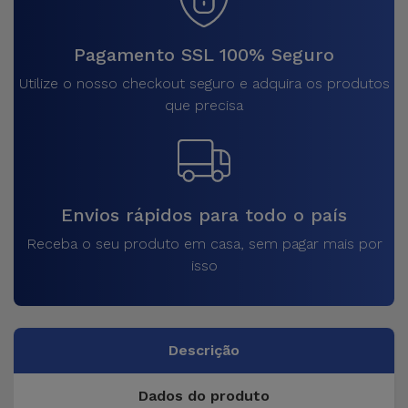
Pagamento SSL 100% Seguro
Utilize o nosso checkout seguro e adquira os produtos
que precisa
Envios rápidos para todo o país
Receba o seu produto em casa, sem pagar mais por
isso
Descrição
Dados do produto