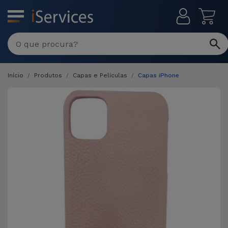
MENU
Início
Produtos
Capas e Películas
Capas iPhone