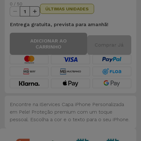
0 / 50
ÚLTIMAS UNIDADES
1
Entrega gratuita, prevista para amanhã!
ADICIONAR AO
Comprar Já
CARRINHO
Encontre na iServices Capa iPhone Personalizada
em Pele! Proteção premium com um toque
pessoal. Escolha a cor e o texto para o seu iPhone.