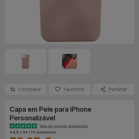
Comparar
Favoritos
Partilhar
Capa em Pele para iPhone
Personalizável
Veja as nossas avaliações
4,8/5 | 94 174 Avaliações