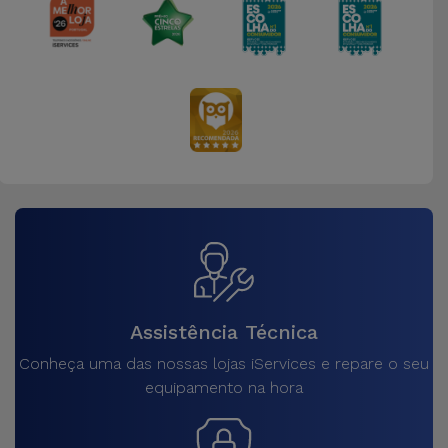
Assistência Técnica
Conheça uma das nossas lojas iServices e repare o seu
equipamento na hora