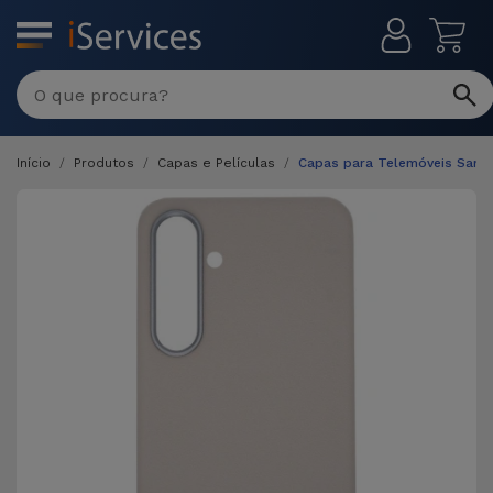
MENU
Início
Produtos
Capas e Películas
Capas para Telemóveis Sam