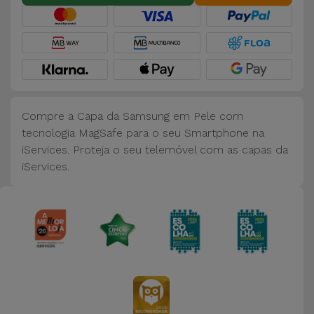
Compre a Capa da Samsung em Pele com
tecnologia MagSafe para o seu Smartphone na
iServices. Proteja o seu telemóvel com as capas da
iServices.