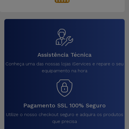
Assistência Técnica
Conheça uma das nossas lojas iServices e repare o seu
equipamento na hora
Pagamento SSL 100% Seguro
Utilize o nosso checkout seguro e adquira os produtos
que precisa