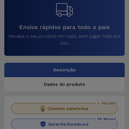
Envios rápidos para todo o país
Receba o seu produto em casa, sem pagar mais por
isso
Descrição
Dados do produto
+ 100.000
Clientes satisfeitos
36 Meses
Garantia Duradoura