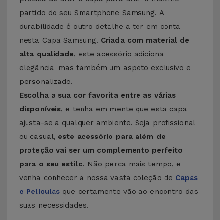
partido do seu Smartphone Samsung. A
durabilidade é outro detalhe a ter em conta
nesta Capa Samsung.
Criada com material de
alta qualidade
, este acessório adiciona
elegância, mas também um aspeto exclusivo e
personalizado.
Escolha a sua cor favorita entre as várias
disponíveis
, e tenha em mente que esta capa
ajusta-se a qualquer ambiente. Seja profissional
ou casual,
este acessório para além de
proteção vai ser um complemento perfeito
para o seu estilo
. Não perca mais tempo, e
venha conhecer a nossa vasta coleção de
Capas
e Películas
que certamente vão ao encontro das
suas necessidades.