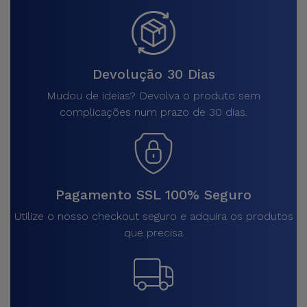
Devolução 30 Dias
Mudou de ideias? Devolva o produto sem
complicações num prazo de 30 dias.
Pagamento SSL 100% Seguro
Utilize o nosso checkout seguro e adquira os produtos
que precisa