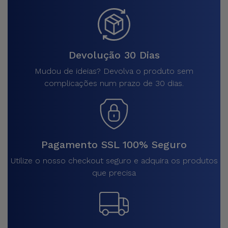
Devolução 30 Dias
Mudou de ideias? Devolva o produto sem
complicações num prazo de 30 dias.
Pagamento SSL 100% Seguro
Utilize o nosso checkout seguro e adquira os produtos
que precisa