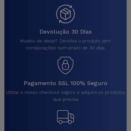
Devolução 30 Dias
Mudou de ideias? Devolva o produto sem
complicações num prazo de 30 dias.
Pagamento SSL 100% Seguro
Utilize o nosso checkout seguro e adquira os produtos
que precisa