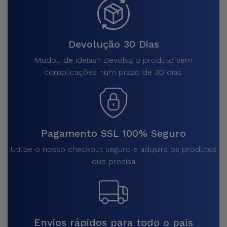
Devolução 30 Dias
Mudou de ideias? Devolva o produto sem
complicações num prazo de 30 dias.
Pagamento SSL 100% Seguro
Utilize o nosso checkout seguro e adquira os produtos
que precisa
Envios rápidos para todo o país