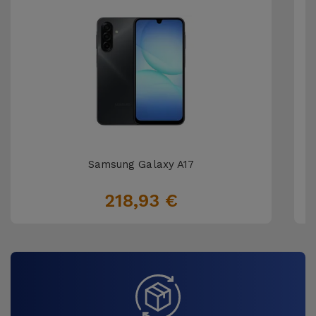
Samsung Galaxy A17
218,93 €