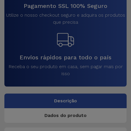
Pagamento SSL 100% Seguro
Utilize o nosso checkout seguro e adquira os produtos
que precisa
Envios rápidos para todo o país
Receba o seu produto em casa, sem pagar mais por
isso
Descrição
Dados do produto