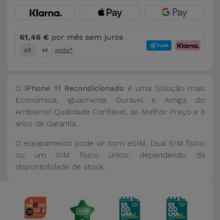
61,46 €
por mês sem juros
x3
x4
+info*
O
iPhone 11 Recondicionado
é uma Solução mais
Económica, Igualmente Durável e Amiga do
Ambiente! Qualidade Confiável, ao Melhor Preço e 3
anos de Garantia.
O equipamento pode vir com eSIM, Dual SIM físico
ou um SIM físico único, dependendo da
disponibilidade de stock.