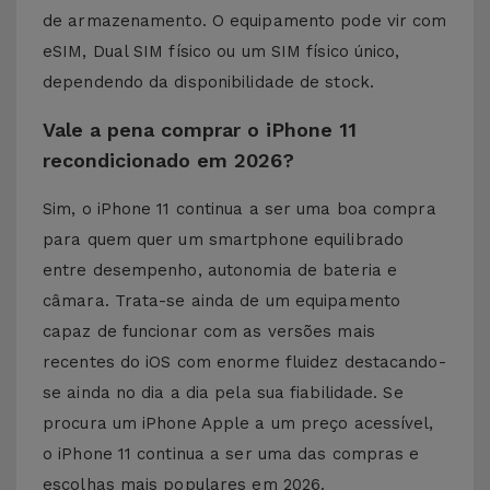
de armazenamento. O equipamento pode vir com
eSIM, Dual SIM físico ou um SIM físico único,
dependendo da disponibilidade de stock.
Vale a pena comprar o iPhone 11
recondicionado em 2026?
Sim, o iPhone 11 continua a ser uma boa compra
para quem quer um smartphone equilibrado
entre desempenho, autonomia de bateria e
câmara. Trata-se ainda de um equipamento
capaz de funcionar com as versões mais
recentes do iOS com enorme fluidez destacando-
se ainda no dia a dia pela sua fiabilidade. Se
procura um iPhone Apple a um preço acessível,
o iPhone 11 continua a ser uma das compras e
escolhas mais populares em 2026.