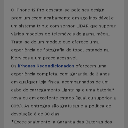
O iPhone 12 Pro descata-se pelo seu design
premium ccom acabamento em aço inoxidável e
um sistema triplo com sensor LiDAR que superar
vários modelos de telemóveis de gama média.
Trata-se de um modelo que oferece uma
experiência de fotografia de topo, estando na
iServices a um preço acessível.
Os
iPhones Recondicionados
oferecem uma
experiência completa, com garantia de 3 anos
em qualquer loja física, acompanhados de um
cabo de carregamento Lightning e uma bateria
*
nova ou em excelente estado (igual ou superior a
80%). As entregas são gratuitas e a política de
devolução é de 30 dias.
*
Excecionalmente, a Garantia das Baterias dos