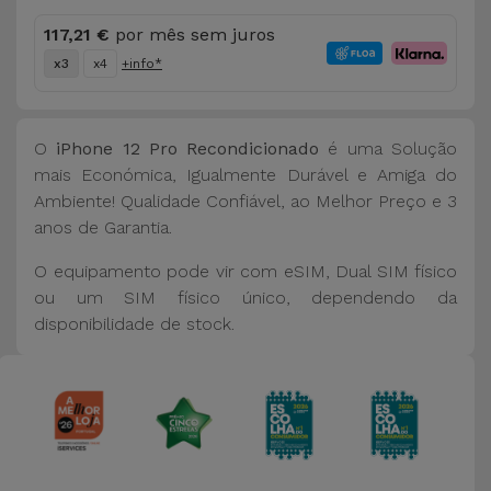
117,21 €
por mês sem juros
x3
x4
+info*
O
iPhone 12 Pro Recondicionado
é uma Solução
mais Económica, Igualmente Durável e Amiga do
Ambiente! Qualidade Confiável, ao Melhor Preço e 3
anos de Garantia.
O equipamento pode vir com eSIM, Dual SIM físico
ou um SIM físico único, dependendo da
disponibilidade de stock.