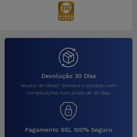
Devolução 30 Dias
Mudou de ideias? Devolva o produto sem
complicações num prazo de 30 dias.
Pagamento SSL 100% Seguro