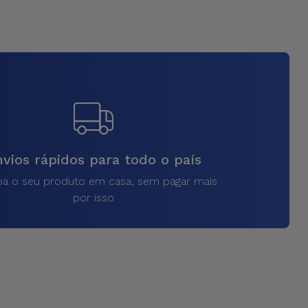
vios rápidos para todo o país
a o seu produto em casa, sem pagar mais
por isso