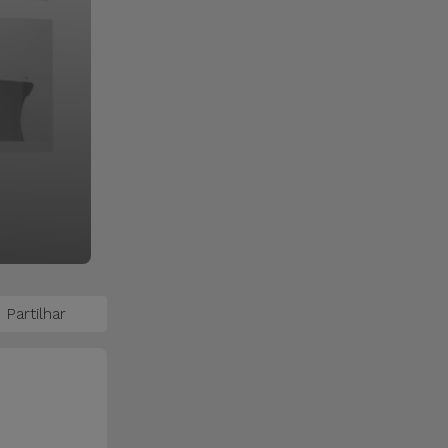
Partilhar