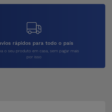
vios rápidos para todo o país
a o seu produto em casa, sem pagar mais
por isso