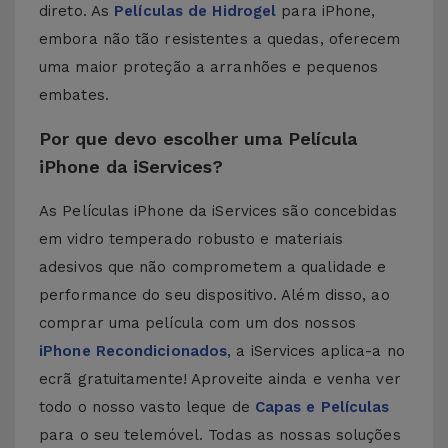
direto. As
Películas de Hidrogel
para iPhone,
embora não tão resistentes a quedas, oferecem
uma maior proteção a arranhões e pequenos
embates.
Por que devo escolher uma Película
iPhone da iServices?
As Películas iPhone da iServices são concebidas
em vidro temperado robusto e materiais
adesivos que não comprometem a qualidade e
performance do seu dispositivo. Além disso, ao
comprar uma película com um dos nossos
iPhone Recondicionados
, a iServices aplica-a no
ecrã gratuitamente! Aproveite ainda e venha ver
todo o nosso vasto leque de
Capas e Películas
para o seu telemóvel. Todas as nossas soluções