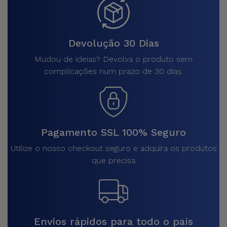
Devolução 30 Dias
Mudou de ideias? Devolva o produto sem
complicações num prazo de 30 dias.
Pagamento SSL 100% Seguro
Utilize o nosso checkout seguro e adquira os produtos
que precisa
Envios rápidos para todo o país