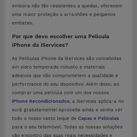
embora não tão resistentes a quedas, oferecem
uma maior proteção a arranhões e pequenos
embates.
Por que devo escolher uma Película
iPhone da iServices?
As Películas iPhone da iServices são concebidas
em vidro temperado robusto e materiais
adesivos que não comprometem a qualidade e
performance do seu dispositivo. Além disso, ao
comprar uma película com um dos nossos
iPhone Recondicionados
, a iServices aplica-a no
ecrã gratuitamente! Aproveite ainda e venha ver
todo o nosso vasto leque de
Capas e Películas
para o seu telemóvel. Todas as nossas soluções
vão encontro das suas reais necessidades e