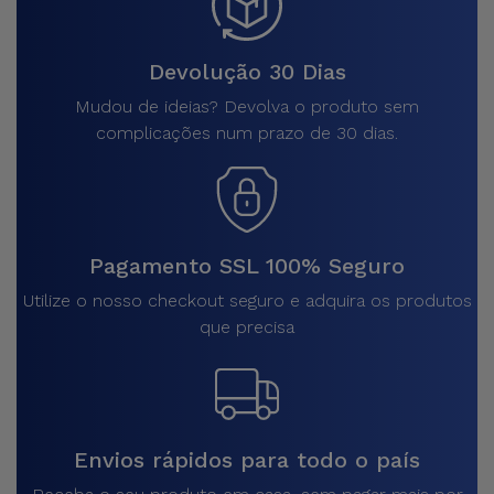
Devolução 30 Dias
Mudou de ideias? Devolva o produto sem
complicações num prazo de 30 dias.
Pagamento SSL 100% Seguro
Utilize o nosso checkout seguro e adquira os produtos
que precisa
Envios rápidos para todo o país