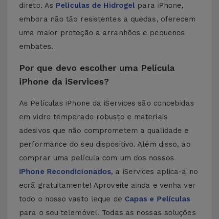
direto. As
Películas de Hidrogel
para iPhone,
embora não tão resistentes a quedas, oferecem
uma maior proteção a arranhões e pequenos
embates.
Por que devo escolher uma Película
iPhone da iServices?
As Películas iPhone da iServices são concebidas
em vidro temperado robusto e materiais
adesivos que não comprometem a qualidade e
performance do seu dispositivo. Além disso, ao
comprar uma película com um dos nossos
iPhone Recondicionados
, a iServices aplica-a no
ecrã gratuitamente! Aproveite ainda e venha ver
todo o nosso vasto leque de
Capas e Películas
para o seu telemóvel. Todas as nossas soluções