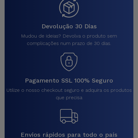
Devolução 30 Dias
Mudou de ideias? Devolva o produto sem
complicações num prazo de 30 dias.
Pagamento SSL 100% Seguro
Utilize o nosso checkout seguro e adquira os produtos
que precisa
Envios rápidos para todo o país