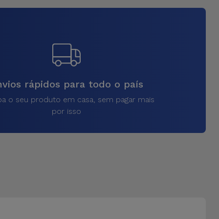
vios rápidos para todo o país
a o seu produto em casa, sem pagar mais
por isso