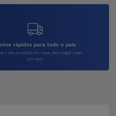
vios rápidos para todo o país
a o seu produto em casa, sem pagar mais
por isso