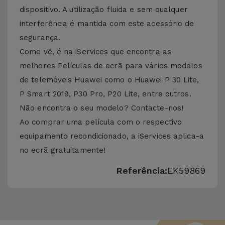
dispositivo. A utilização fluida e sem qualquer
interferência é mantida com este acessório de
segurança.
Como vê, é na iServices que encontra as
melhores Películas de ecrã para vários modelos
de telemóveis Huawei como o Huawei P 30 Lite,
P Smart 2019, P30 Pro, P20 Lite, entre outros.
Não encontra o seu modelo? Contacte-nos!
Ao comprar uma película com o respectivo
equipamento recondicionado, a iServices aplica-a
no ecrã gratuitamente!
Referência:
EK59869