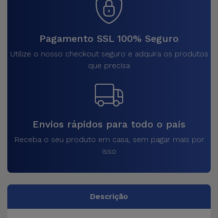
Pagamento SSL 100% Seguro
Utilize o nosso checkout seguro e adquira os produtos
que precisa
Envios rápidos para todo o país
Receba o seu produto em casa, sem pagar mais por
isso
Descrição