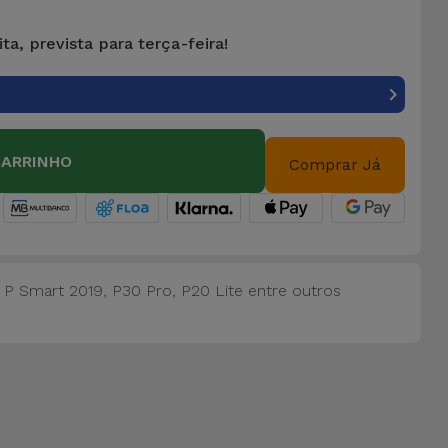
ta, prevista para terça-feira!
CARRINHO
Comprar Já
, P Smart 2019, P30 Pro, P20 Lite entre outros