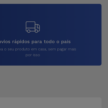
vios rápidos para todo o país
a o seu produto em casa, sem pagar mais
por isso