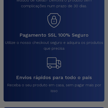
Mudou de ideias? Devolva o produto sem
complicações num prazo de 30 dias.
Pagamento SSL 100% Seguro
Utilize o nosso checkout seguro e adquira os produtos
que precisa
Envios rápidos para todo o país
Receba o seu produto em casa, sem pagar mais por
isso