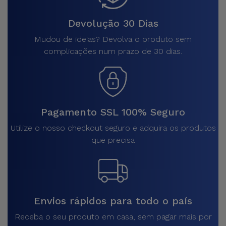
Devolução 30 Dias
Mudou de ideias? Devolva o produto sem
complicações num prazo de 30 dias.
Pagamento SSL 100% Seguro
Utilize o nosso checkout seguro e adquira os produtos
que precisa
Envios rápidos para todo o país
Receba o seu produto em casa, sem pagar mais por