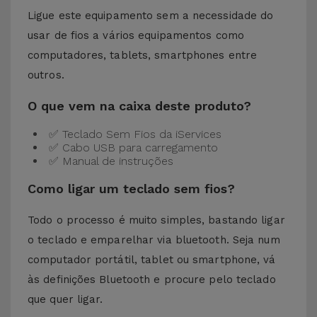
Ligue este equipamento sem a necessidade do
usar de fios a vários equipamentos como
computadores, tablets, smartphones entre
outros.
O que vem na caixa deste produto?
✅ Teclado Sem Fios da iServices
✅ Cabo USB para carregamento
✅ Manual de instruções
Como ligar um teclado sem fios?
Todo o processo é muito simples, bastando ligar
o teclado e emparelhar via bluetooth. Seja num
computador portátil, tablet ou smartphone, vá
às definições Bluetooth e procure pelo teclado
que quer ligar.