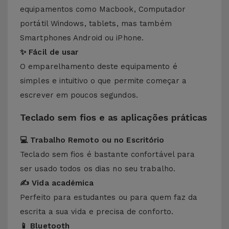
equipamentos como Macbook, Computador
portátil Windows, tablets, mas também
Smartphones Android ou iPhone.
✨ Fácil de usar
O emparelhamento deste equipamento é
simples e intuitivo o que permite começar a
escrever em poucos segundos.
Teclado sem fios e as aplicações práticas
💻 Trabalho Remoto ou no Escritório
Teclado sem fios é bastante confortável para
ser usado todos os dias no seu trabalho.
✍️ Vida académica
Perfeito para estudantes ou para quem faz da
escrita a sua vida e precisa de conforto.
📱 Bluetooth