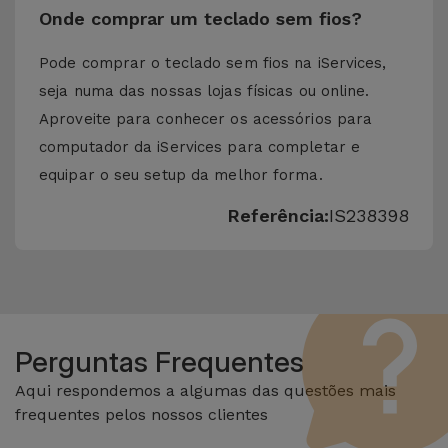
Onde comprar um teclado sem fios?
Pode comprar o teclado sem fios na iServices,
seja numa das nossas lojas físicas ou online.
Aproveite para conhecer os acessórios para
computador da iServices para completar e
equipar o seu setup da melhor forma.
Referência:
IS238398
Perguntas Frequentes
Aqui respondemos a algumas das questões mais
frequentes pelos nossos clientes