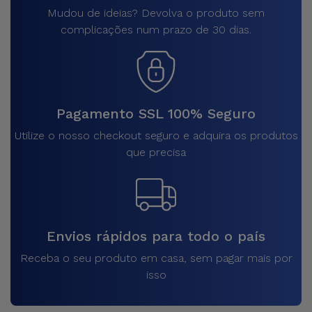
Mudou de ideias? Devolva o produto sem
complicações num prazo de 30 dias.
Pagamento SSL 100% Seguro
Utilize o nosso checkout seguro e adquira os produtos
que precisa
Envios rápidos para todo o país
Receba o seu produto em casa, sem pagar mais por
isso