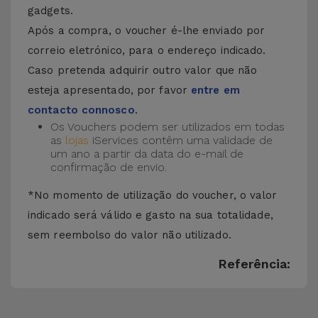
gadgets.
Após a compra, o voucher é-lhe enviado por
correio eletrónico, para o endereço indicado.
Caso pretenda adquirir outro valor que não
esteja apresentado, por favor
entre em
contacto connosco
.
Os Vouchers podem ser utilizados em todas
as
lojas
iServices contêm uma validade de
um ano a partir da data do e-mail de
confirmação de envio.
*No momento de utilização do voucher, o valor
indicado será válido e gasto na sua totalidade,
sem reembolso do valor não utilizado.
Referência: