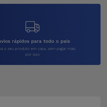
vios rápidos para todo o país
a o seu produto em casa, sem pagar mais
por isso