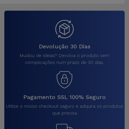
Devolução 30 Dias
Mudou de ideias? Devolva o produto sem
complicações num prazo de 30 dias.
Pagamento SSL 100% Seguro
Utilize o nosso checkout seguro e adquira os produtos
que precisa