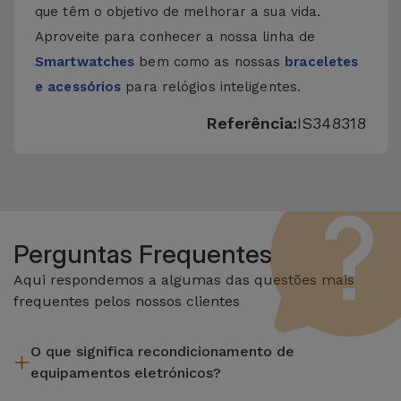
que têm o objetivo de melhorar a sua vida.
Aproveite para conhecer a nossa linha de
Smartwatches
bem como as nossas
braceletes
e acessórios
para relógios inteligentes.
Referência:
IS348318
Perguntas Frequentes
Aqui respondemos a algumas das questões mais
frequentes pelos nossos clientes
O que significa recondicionamento de
equipamentos eletrónicos?