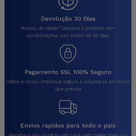
Devolução 30 Dias
Mudou de ideias? Devolva o produto sem
complicações num prazo de 30 dias.
Pagamento SSL 100% Seguro
Utilize o nosso checkout seguro e adquira os produtos
que precisa
Envios rápidos para todo o país
Receba o seu produto em casa, sem pagar mais por